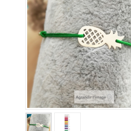
Agrandir l'image