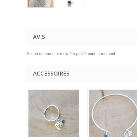
AVIS
Aucun commentaire n'a été publié pour le moment.
ACCESSOIRES