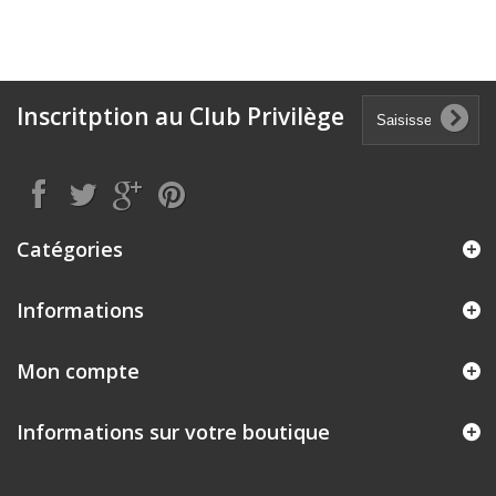
Inscritption au Club Privilège
Catégories
Informations
Mon compte
Informations sur votre boutique