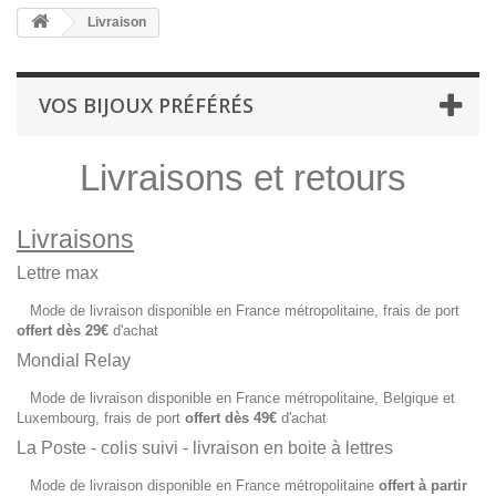
Livraison
VOS BIJOUX PRÉFÉRÉS
Livraisons et retours
Livraisons
Lettre max
Mode de livraison disponible en France métropolitaine, frais de port
offert dès 29
€
d'achat
Mondial Relay
Mode de livraison disponible en France métropolitaine, Belgique et
Luxembourg, frais de port
offert dès 49
€
d'achat
La Poste - colis suivi - livraison en boite à lettres
Mode de livraison disponible en France métropolitaine
offert à partir