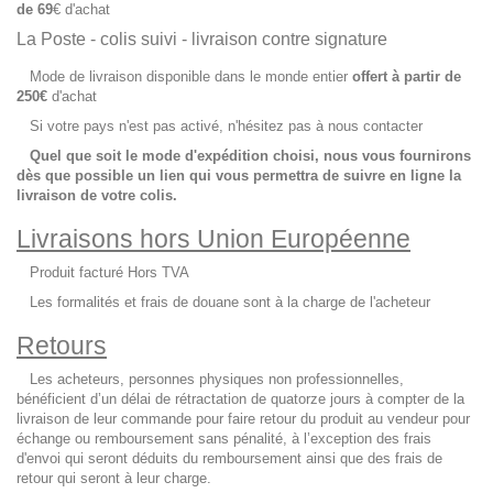
de 69
€
d'achat
La Poste - colis suivi - livraison contre signature
Mode de livraison disponible dans le monde entier
offert à partir de
250
€
d'achat
Si votre pays n'est pas activé, n'hésitez pas à nous contacter
Quel que soit le mode d'expédition choisi, nous vous fournirons
dès que possible un lien qui vous permettra de suivre en ligne la
livraison de votre colis.
Livraisons hors Union Européenne
Produit facturé Hors TVA
Les formalités et frais de douane sont à la charge de l'acheteur
Retours
Les acheteurs, personnes physiques non professionnelles,
bénéficient d’un délai de rétractation de quatorze jours à compter de la
livraison de leur commande pour faire retour du produit au vendeur pour
échange ou remboursement sans pénalité, à l’exception des frais
d'envoi qui seront déduits du remboursement ainsi que des frais de
retour qui seront à leur charge.