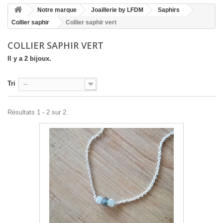
Notre marque
Joaillerie by LFDM
Saphirs
Collier saphir
Collier saphir vert
COLLIER SAPHIR VERT
Il y a 2 bijoux.
Tri
--
Résultats 1 - 2 sur 2.