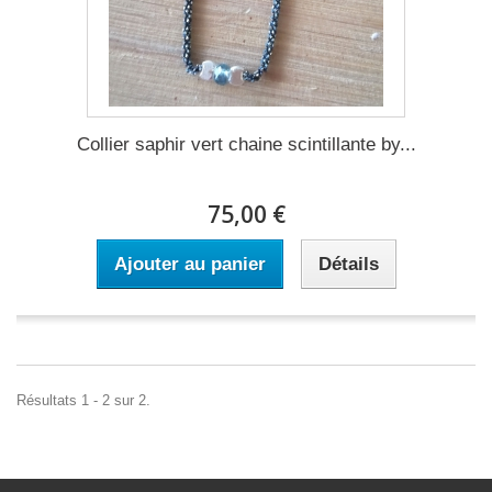
Collier saphir vert chaine scintillante by...
75,00 €
Ajouter au panier
Détails
Résultats 1 - 2 sur 2.