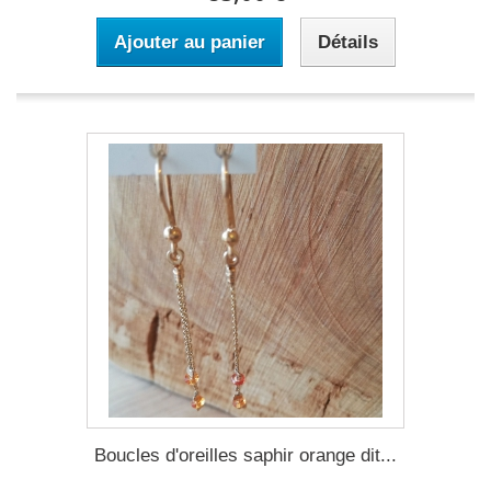
Ajouter au panier
Détails
Boucles d'oreilles saphir orange dit...