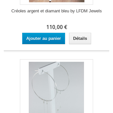
Créoles argent et diamant bleu by LFDM Jewels
110,00 €
Ajouter au panier
Détails