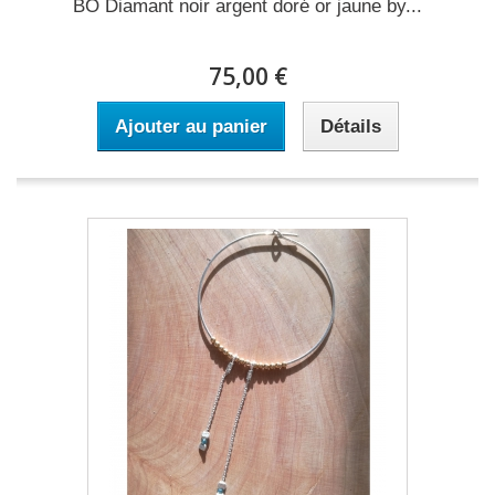
BO Diamant noir argent doré or jaune by...
75,00 €
Ajouter au panier
Détails