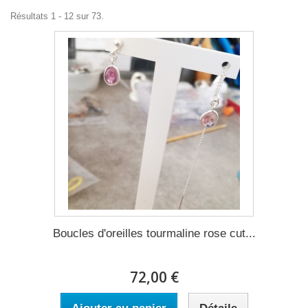
Résultats 1 - 12 sur 73.
Boucles d'oreilles tourmaline rose cut...
72,00 €