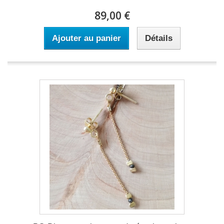
89,00 €
Ajouter au panier
Détails