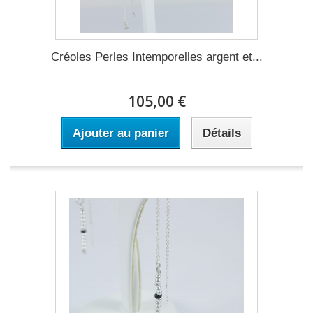
Créoles Perles Intemporelles argent et...
105,00 €
Ajouter au panier
Détails