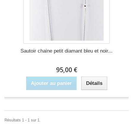
Sautoir chaine petit diamant bleu et noir...
95,00 €
Ajouter au panier
Détails
Résultats 1 - 1 sur 1.