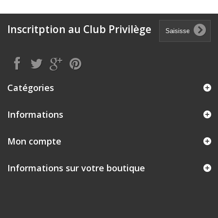
Inscritption au Club Privilège
Catégories
Informations
Mon compte
Informations sur votre boutique