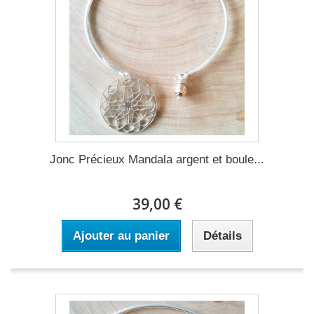
Jonc Précieux Mandala argent et boule...
39,00 €
Ajouter au panier
Détails