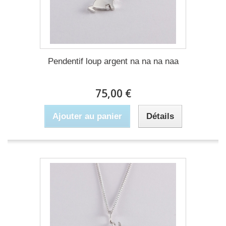
Pendentif loup argent na na na naa
75,00 €
Ajouter au panier
Détails