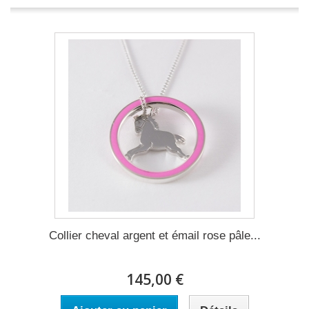
Collier cheval argent et émail rose pâle...
145,00 €