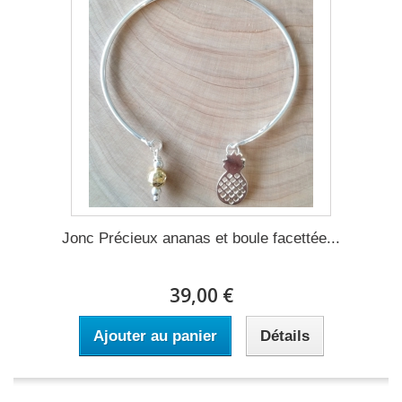
Jonc Précieux ananas et boule facettée...
39,00 €
Ajouter au panier
Détails