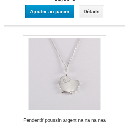
Ajouter au panier
Détails
Pendentif poussin argent na na na naa