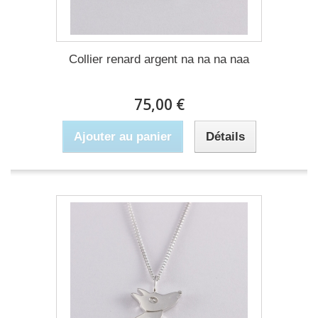
Collier renard argent na na na naa
75,00 €
Ajouter au panier
Détails