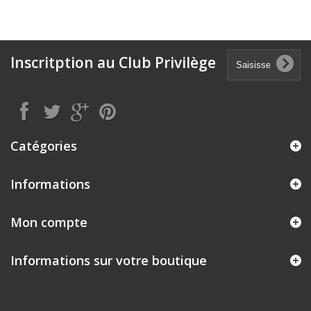
Inscritption au Club Privilège
Catégories
Informations
Mon compte
Informations sur votre boutique