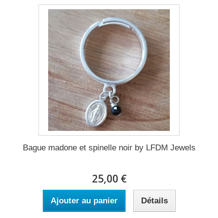
Bague madone et spinelle noir by LFDM Jewels
25,00 €
Ajouter au panier
Détails