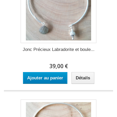
Jonc Précieux Labradorite et boule...
39,00 €
Ajouter au panier
Détails