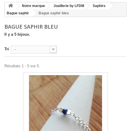
Notre marque
Joaillerie by LFDM
Saphirs
Bague saphir
Bague saphir bleu
BAGUE SAPHIR BLEU
Il y a 5 bijoux.
Tri
--
Résultats 1 - 5 sur 5.