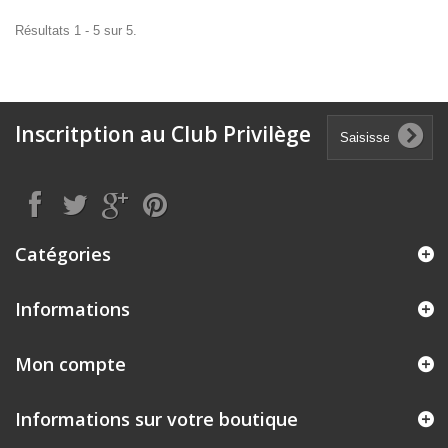
Résultats 1 - 5 sur 5.
Inscritption au Club Privilège
Catégories
Informations
Mon compte
Informations sur votre boutique