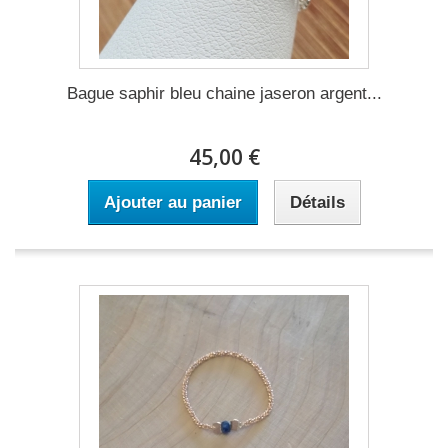
Bague saphir bleu chaine jaseron argent...
45,00 €
Ajouter au panier
Détails