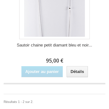
Sautoir chaine petit diamant bleu et noir...
95,00 €
Ajouter au panier
Détails
Résultats 1 - 2 sur 2.