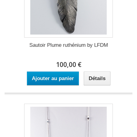
Sautoir Plume ruthénium by LFDM
100,00 €
Ajouter au panier
Détails