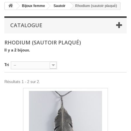
Bijoux femme
Sautoir
Rhodium (sautoir plaqué)
CATALOGUE
RHODIUM (SAUTOIR PLAQUÉ)
Il y a 2 bijoux.
Tri
--
Résultats 1 - 2 sur 2.