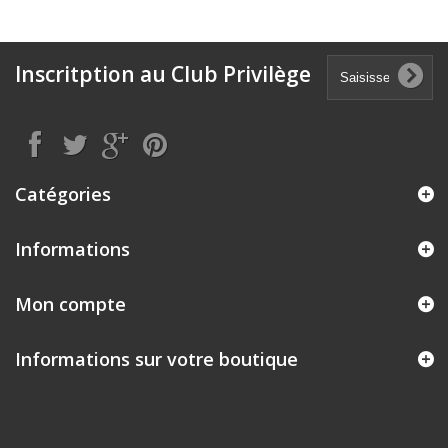
Inscritption au Club Privilège
Catégories
Informations
Mon compte
Informations sur votre boutique