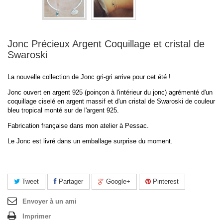
Jonc Précieux Argent Coquillage et cristal de
Swaroski
La nouvelle collection de Jonc gri-gri arrive pour cet été !
Jonc ouvert en argent 925 (poinçon à l'intérieur du jonc) agrémenté d'un
coquillage ciselé en argent massif et d'un cristal de Swaroski de couleur
bleu tropical monté sur de l'argent 925.
Fabrication française dans mon atelier à Pessac.
Le Jonc est livré dans un emballage surprise du moment.
Tweet
Partager
Google+
Pinterest
Envoyer à un ami
Imprimer