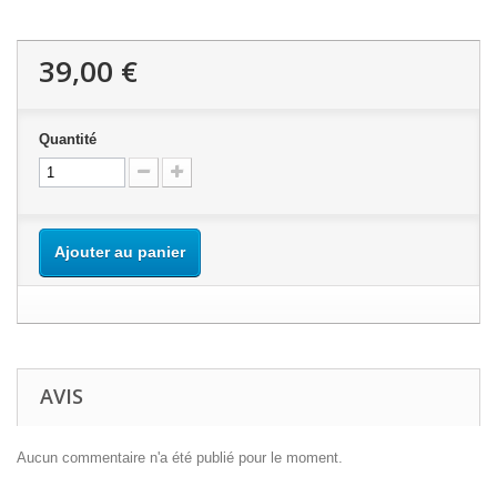
39,00 €
Quantité
Ajouter au panier
AVIS
Aucun commentaire n'a été publié pour le moment.