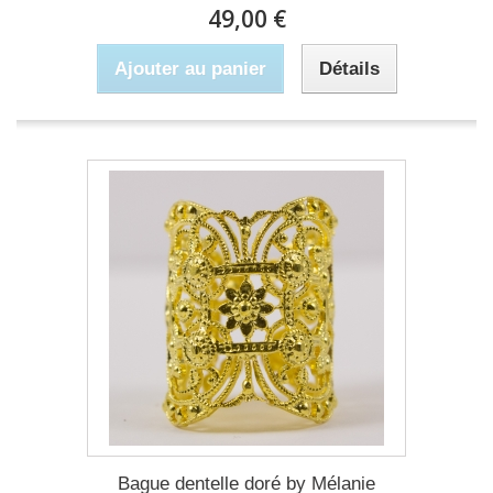
49,00 €
Ajouter au panier
Détails
Bague dentelle doré by Mélanie