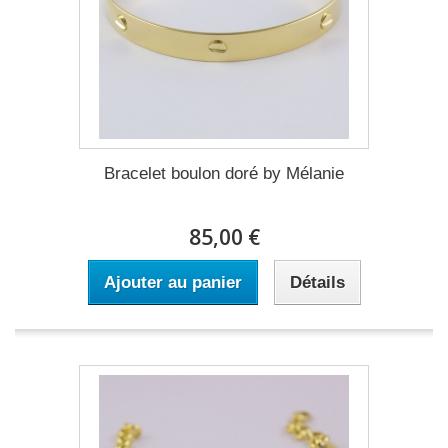
Bracelet boulon doré by Mélanie
85,00 €
Ajouter au panier
Détails