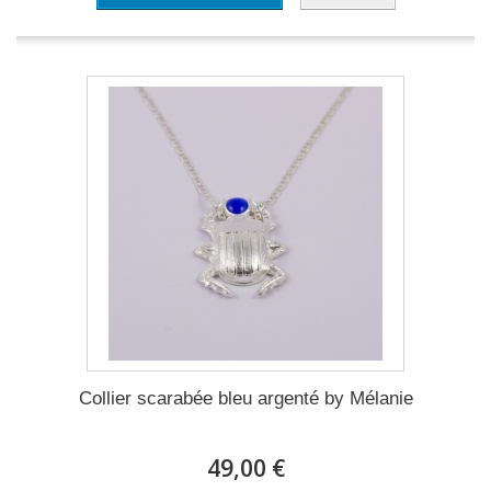
Collier scarabée bleu argenté by Mélanie
49,00 €