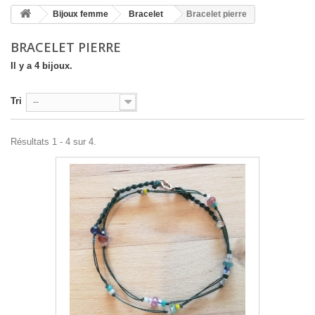
Bijoux femme
Bracelet
Bracelet pierre
BRACELET PIERRE
Il y a 4 bijoux.
Tri
--
Résultats 1 - 4 sur 4.