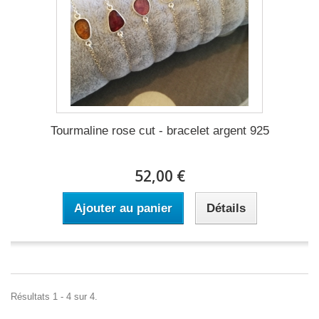
Tourmaline rose cut - bracelet argent 925
52,00 €
Ajouter au panier
Détails
Résultats 1 - 4 sur 4.