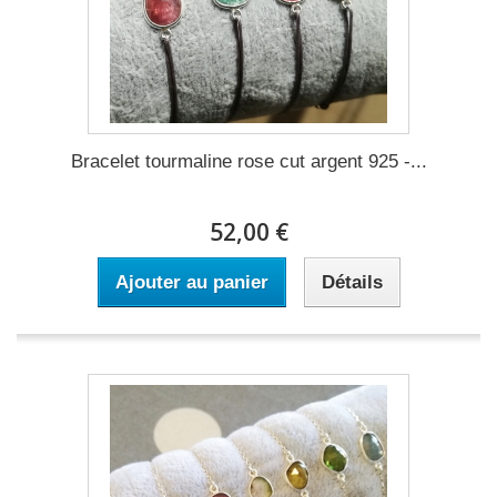
Bracelet tourmaline rose cut argent 925 -...
52,00 €
Ajouter au panier
Détails