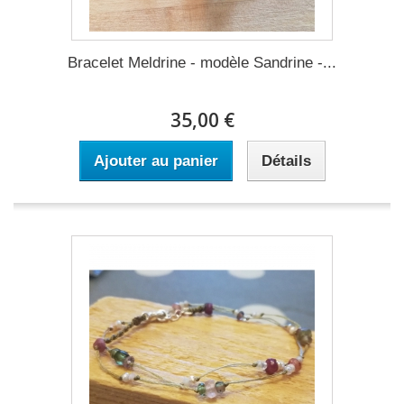
Bracelet Meldrine - modèle Sandrine -...
35,00 €
Ajouter au panier
Détails