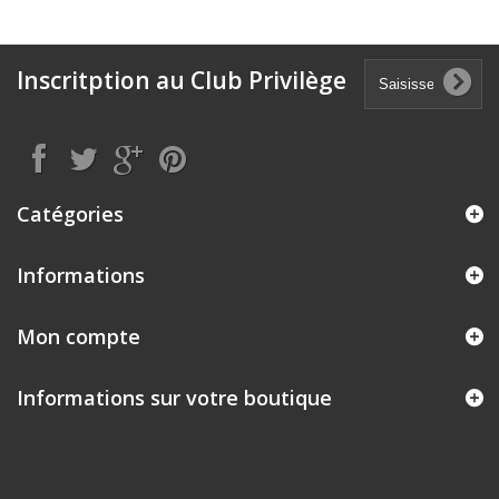
Inscritption au Club Privilège
Catégories
Informations
Mon compte
Informations sur votre boutique