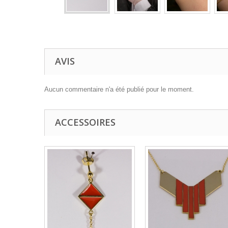
AVIS
Aucun commentaire n'a été publié pour le moment.
ACCESSOIRES