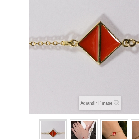
Agrandir l'image