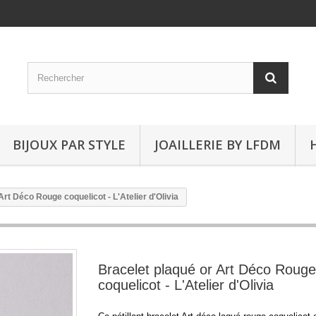
BIJOUX PAR STYLE
JOAILLERIE BY LFDM
Art Déco Rouge coquelicot - L'Atelier d'Olivia
Bracelet plaqué or Art Déco Rouge
coquelicot - L'Atelier d'Olivia