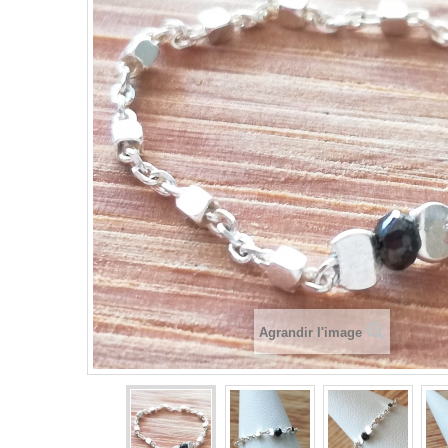
Agrandir l'image