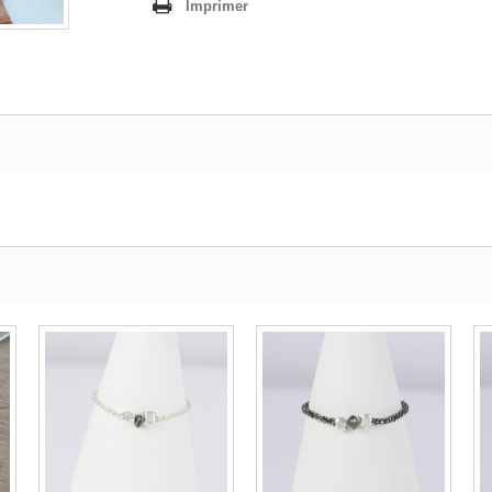
Imprimer