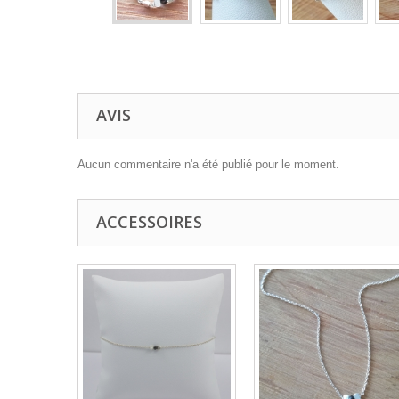
AVIS
Aucun commentaire n'a été publié pour le moment.
ACCESSOIRES