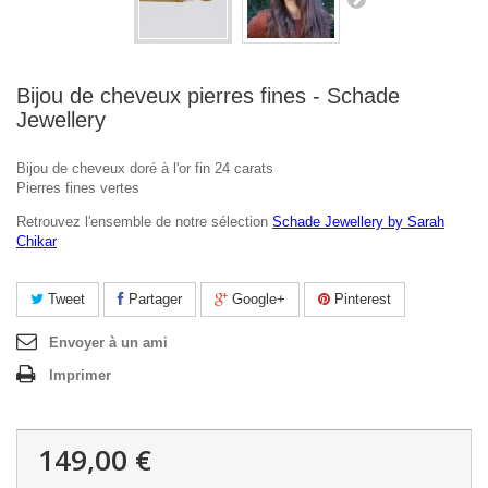
Bijou de cheveux pierres fines - Schade
Jewellery
Bijou de cheveux doré à l'or fin 24 carats
Pierres fines vertes
Retrouvez l'ensemble de notre sélection
Schade Jewellery by Sarah
Chikar
Tweet
Partager
Google+
Pinterest
Envoyer à un ami
Imprimer
149,00 €