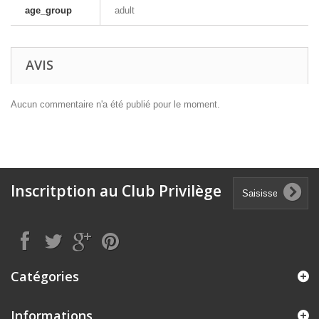
age_group
adult
AVIS
Aucun commentaire n'a été publié pour le moment.
Inscritption au Club Privilège
Catégories
Informations