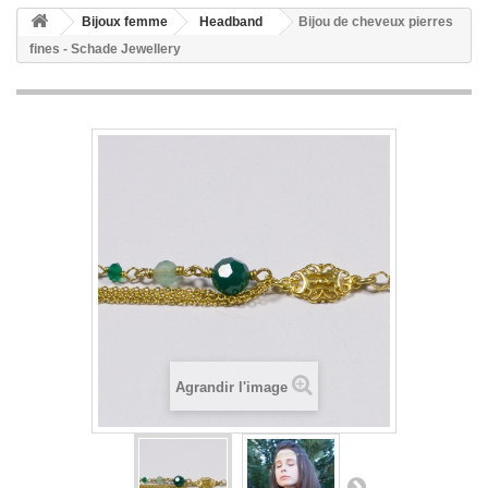
Bijoux femme
Headband
Bijou de cheveux pierres
fines - Schade Jewellery
Agrandir l'image