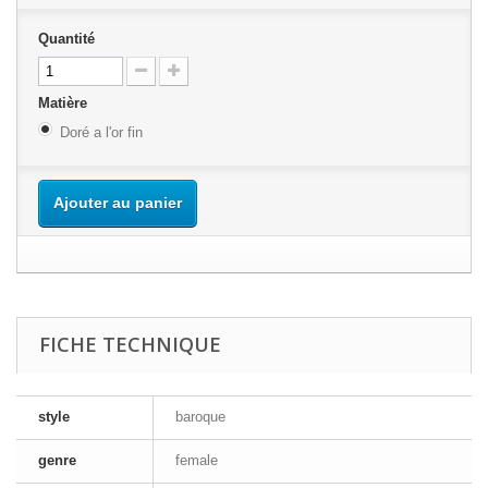
Quantité
Matière
Doré a l'or fin
Ajouter au panier
FICHE TECHNIQUE
style
baroque
genre
female