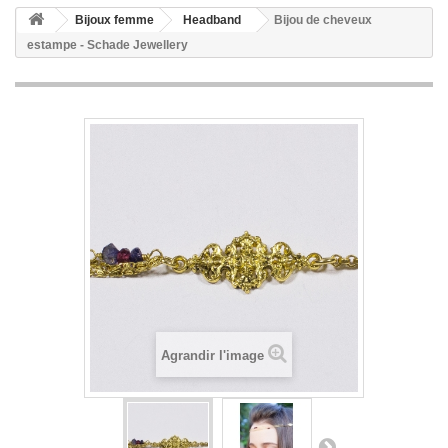
Bijoux femme
Headband
Bijou de cheveux
estampe - Schade Jewellery
Agrandir l'image