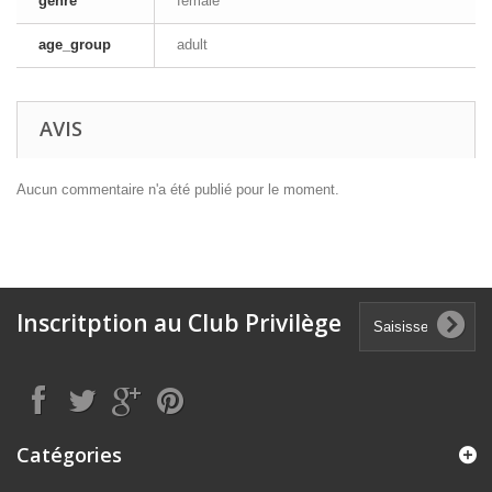
genre
female
age_group
adult
AVIS
Aucun commentaire n'a été publié pour le moment.
Inscritption au Club Privilège
Catégories