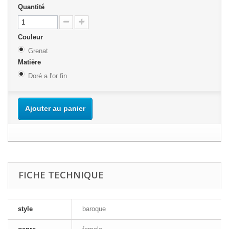
Quantité
Couleur
Grenat
Matière
Doré a l'or fin
Ajouter au panier
FICHE TECHNIQUE
style
baroque