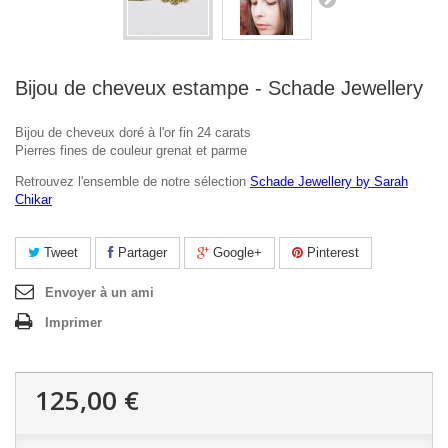
Bijou de cheveux estampe - Schade Jewellery
Bijou de cheveux doré à l'or fin 24 carats
Pierres fines de couleur grenat et parme
Retrouvez l'ensemble de notre sélection
Schade Jewellery by Sarah
Chikar
Tweet
Partager
Google+
Pinterest
Envoyer à un ami
Imprimer
125,00 €