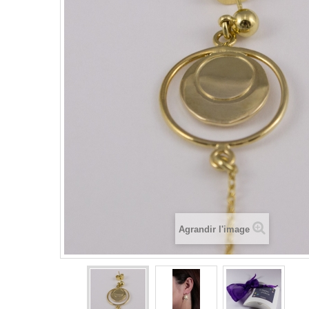
Agrandir l'image