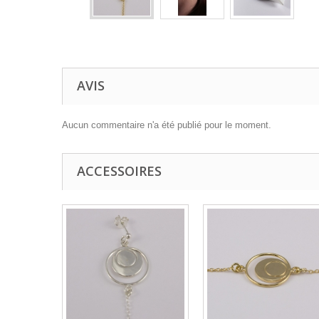
AVIS
Aucun commentaire n'a été publié pour le moment.
ACCESSOIRES