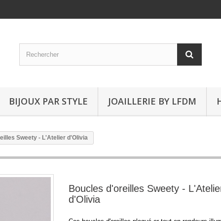
BIJOUX PAR STYLE
JOAILLERIE BY LFDM
illes Sweety - L'Atelier d'Olivia
Boucles d'oreilles Sweety - L'Atelie
d'Olivia