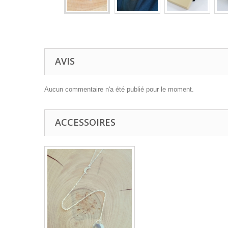
AVIS
Aucun commentaire n'a été publié pour le moment.
ACCESSOIRES