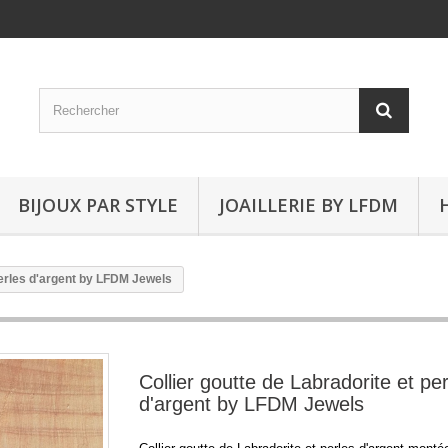
BIJOUX PAR STYLE
JOAILLERIE BY LFDM
 perles d'argent by LFDM Jewels
Collier goutte de Labradorite et pe
d'argent by LFDM Jewels