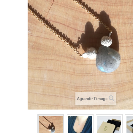
Agrandir l'image