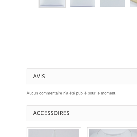
AVIS
Aucun commentaire n'a été publié pour le moment.
ACCESSOIRES