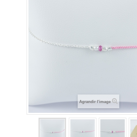
Agrandir l'image