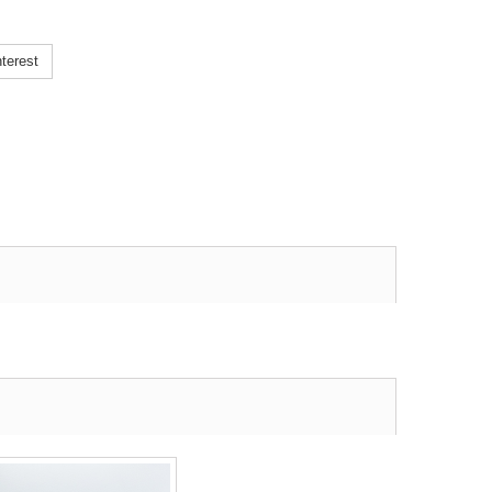
terest