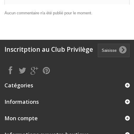
Aucun commentaire n'a été publié pour le moment.
Inscritption au Club Privilège
Catégories
Informations
Mon compte