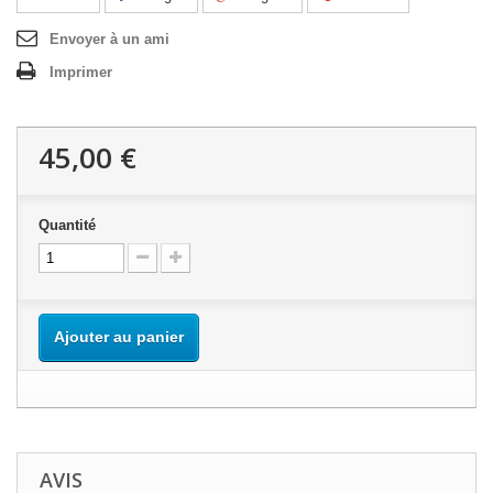
Envoyer à un ami
Imprimer
45,00 €
Quantité
Ajouter au panier
AVIS