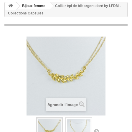
Bijoux femme
Collier épi de blé argent doré by LFDM -
Collections Capsules
Agrandir l'image