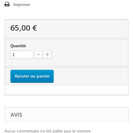
Imprimer
65,00 €
Quantité
Ajouter au panier
AVIS
Aucun commentaire n'a été publié pour le moment.