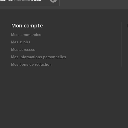
Mon compte
Mes commandes
Mes avoirs
Mes adresses
Mes informations personnelles
Mes bons de réduction