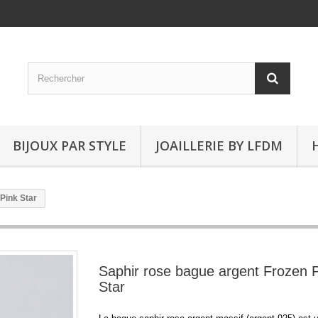
BIJOUX PAR STYLE
JOAILLERIE BY LFDM
Pink Star
Saphir rose bague argent Frozen 
Star