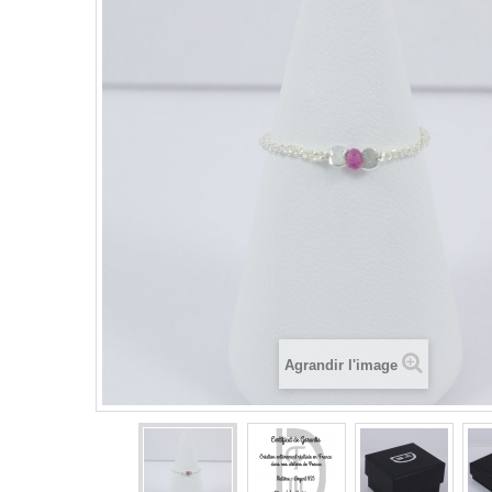
Agrandir l'image