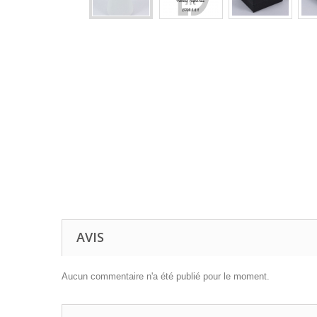
AVIS
Aucun commentaire n'a été publié pour le moment.