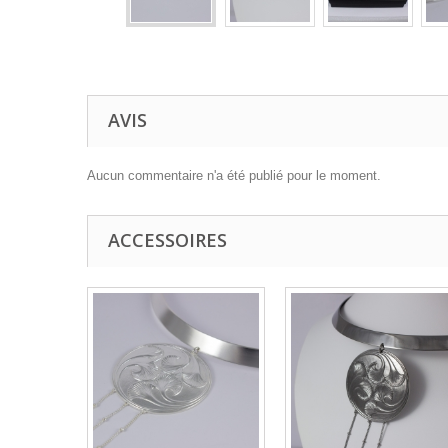
AVIS
Aucun commentaire n'a été publié pour le moment.
ACCESSOIRES