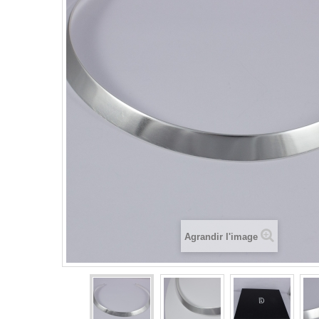
Agrandir l'image