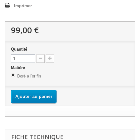
Imprimer
99,00 €
Quantité
Matière
Doré a l'or fin
Ajouter au panier
FICHE TECHNIQUE