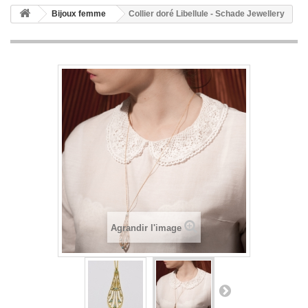
Bijoux femme
Collier doré Libellule - Schade Jewellery
Agrandir l'image