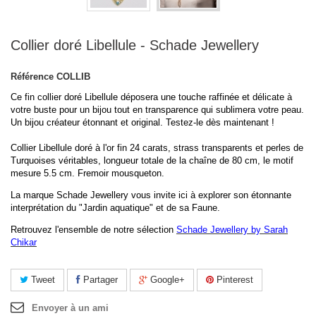
Collier doré Libellule - Schade Jewellery
Référence
COLLIB
Ce fin collier doré Libellule déposera une touche raffinée et délicate à
votre buste pour un bijou tout en transparence qui sublimera votre peau.
Un bijou créateur étonnant et original. Testez-le dès maintenant !
Collier Libellule doré à l'or fin 24 carats, strass transparents et perles de
Turquoises véritables, longueur totale de la chaîne de 80 cm, le motif
mesure 5.5 cm. Fremoir mousqueton.
La marque Schade Jewellery vous invite ici à explorer son étonnante
interprétation du "Jardin aquatique" et de sa Faune.
Retrouvez l'ensemble de notre sélection
Schade Jewellery by Sarah
Chikar
Tweet
Partager
Google+
Pinterest
Envoyer à un ami