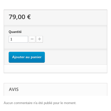
79,00 €
Quantité
Ajouter au panier
AVIS
Aucun commentaire n'a été publié pour le moment.