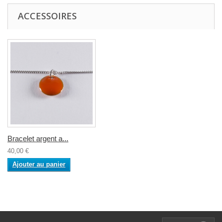
ACCESSOIRES
Bracelet argent a...
40,00 €
Ajouter au panier