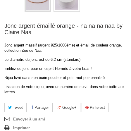
Jonc argent émaillé orange - na na na naa by
Claire Naa
Jonc argent massif (argent 925/1000ème) et émail de couleur orange,
collection Zoo de Naa.
Le diamètre du jonc est de 6.2 cm (standard).
Enfilez ce jonc pour un esprit Hermès à votre bras !
Bijou livré dans son écrin poudrier et petit mot personnalisé.
Livraison de votre bijou, avec un numéro de suivi, dans votre boîte aux
lettres.
Tweet
Partager
Google+
Pinterest
Envoyer à un ami
Imprimer