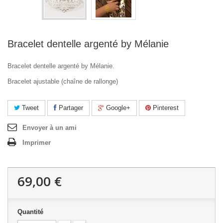
Bracelet dentelle argenté by Mélanie
Bracelet dentelle argenté by Mélanie.
Bracelet ajustable (chaîne de rallonge)
Tweet
Partager
Google+
Pinterest
Envoyer à un ami
Imprimer
69,00 €
Quantité