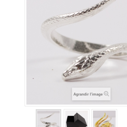
Agrandir l'image