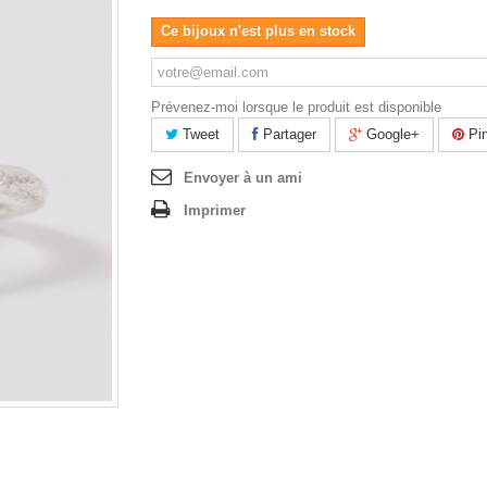
Ce bijoux n'est plus en stock
Prévenez-moi lorsque le produit est disponible
Tweet
Partager
Google+
Pin
Envoyer à un ami
Imprimer