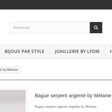
BIJOUX PAR STYLE
JOAILLERIE BY LFDM
é by Mélanie
Bague serpent argenté by Mélanie
Bague serpent argenté réglable by Mélanie