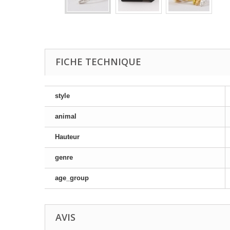
FICHE TECHNIQUE
style
animal
Hauteur
genre
age_group
AVIS