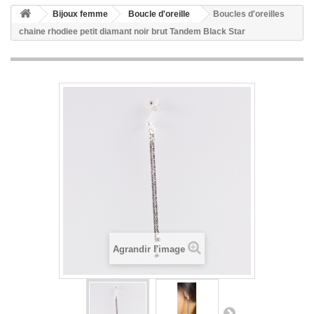
Bijoux femme
Boucle d'oreille
Boucles d'oreilles
chaine rhodiee petit diamant noir brut Tandem Black Star
Agrandir l'image