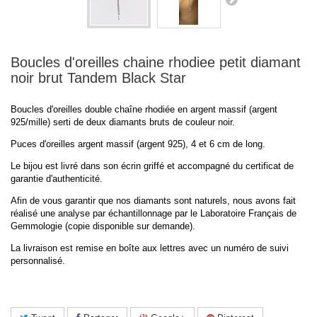
Boucles d'oreilles chaine rhodiee petit diamant
noir brut Tandem Black Star
Boucles d'oreilles double chaîne rhodiée en argent massif (argent
925/mille) serti de deux diamants bruts de couleur noir.
Puces d'oreilles argent massif (argent 925), 4 et 6 cm de long.
Le bijou est livré dans son écrin griffé et accompagné du certificat de
garantie d'authenticité.
Afin de vous garantir que nos diamants sont naturels, nous avons fait
réalisé une analyse par échantillonnage par le Laboratoire Français de
Gemmologie (copie disponible sur demande).
La livraison est remise en boîte aux lettres avec un numéro de suivi
personnalisé.