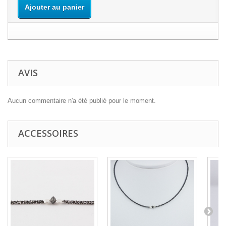
Ajouter au panier
AVIS
Aucun commentaire n'a été publié pour le moment.
ACCESSOIRES