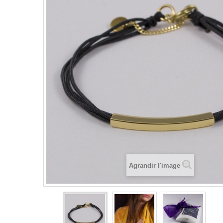
Agrandir l'image