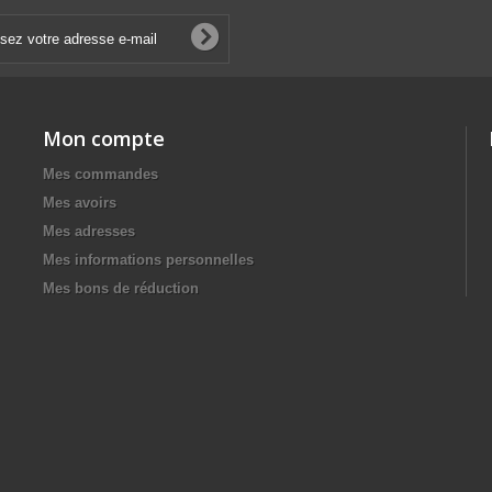
Mon compte
Mes commandes
Mes avoirs
Mes adresses
Mes informations personnelles
Mes bons de réduction