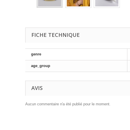
FICHE TECHNIQUE
genre
age_group
AVIS
Aucun commentaire n'a été publié pour le moment.