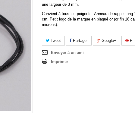
une largeur de 3 mm.
Convient à tous les poignets. Anneau de rappel long
cm. Petit logo de la marque en plaqué or (or fin 18 ca
microns).
Tweet
Partager
Google+
Pin
Envoyer à un ami
Imprimer