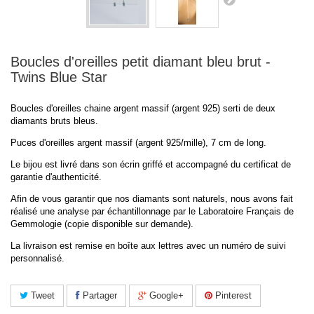
Boucles d'oreilles petit diamant bleu brut -
Twins Blue Star
Boucles d'oreilles chaine argent massif (argent 925) serti de deux
diamants bruts bleus.
Puces d'oreilles argent massif (argent 925/mille), 7 cm de long.
Le bijou est livré dans son écrin griffé et accompagné du certificat de
garantie d'authenticité.
Afin de vous garantir que nos diamants sont naturels, nous avons fait
réalisé une analyse par échantillonnage par le Laboratoire Français de
Gemmologie (copie disponible sur demande).
La livraison est remise en boîte aux lettres avec un numéro de suivi
personnalisé.
Tweet
Partager
Google+
Pinterest