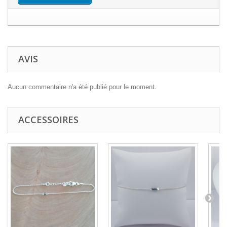
AVIS
Aucun commentaire n'a été publié pour le moment.
ACCESSOIRES