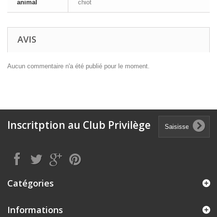
animal
chiot
AVIS
Aucun commentaire n'a été publié pour le moment.
Inscritption au Club Privilège
Catégories
Informations