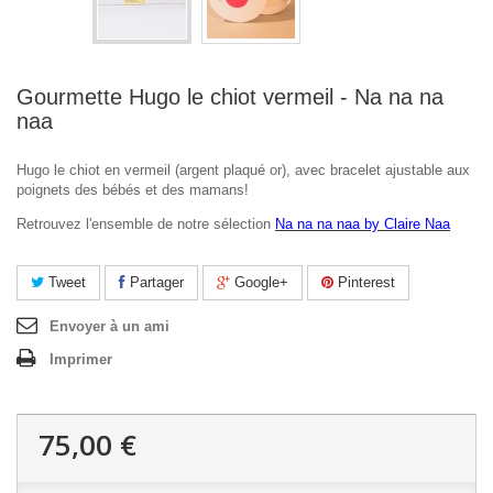
Gourmette Hugo le chiot vermeil - Na na na
naa
Hugo le chiot en vermeil (argent plaqué or), avec bracelet ajustable aux
poignets des bébés et des mamans!
Retrouvez l'ensemble de notre sélection
Na na na naa by Claire Naa
Tweet
Partager
Google+
Pinterest
Envoyer à un ami
Imprimer
75,00 €