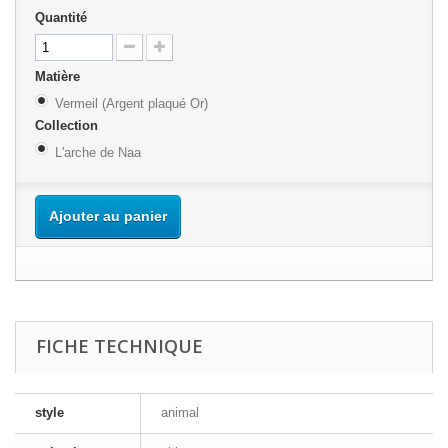
Quantité
Matière
Vermeil (Argent plaqué Or)
Collection
L'arche de Naa
Ajouter au panier
FICHE TECHNIQUE
style
animal