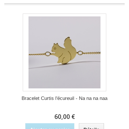
Bracelet Curtis l'écureuil - Na na na naa
60,00 €