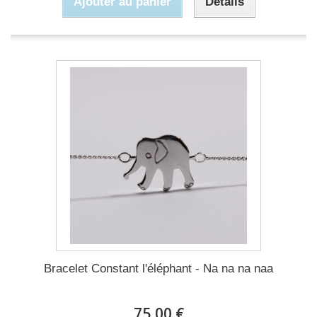
Ajouter au panier
Détails
Bracelet Constant l'éléphant - Na na na naa
75,00 €