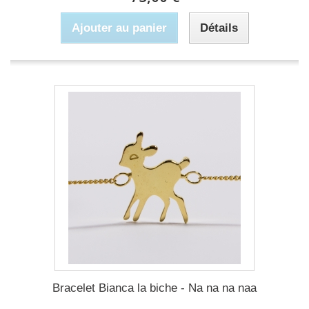
Ajouter au panier
Détails
Bracelet Bianca la biche - Na na na naa