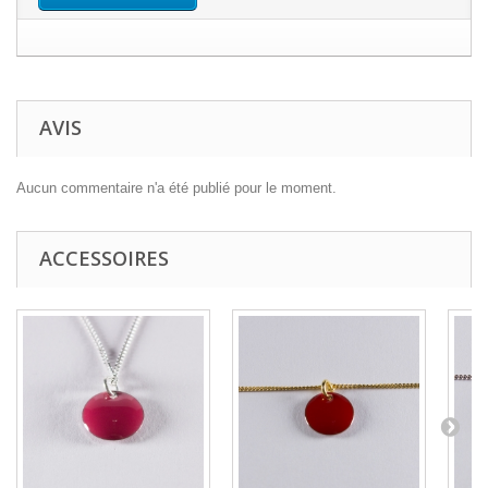
AVIS
Aucun commentaire n'a été publié pour le moment.
ACCESSOIRES