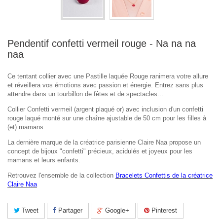
Pendentif confetti vermeil rouge - Na na na
naa
Ce tentant collier avec une Pastille laquée Rouge ranimera votre allure
et réveillera vos émotions avec passion et énergie. Entrez sans plus
attendre dans un tourbillon de fêtes et de spectacles...
Collier Confetti vermeil (argent plaqué or) avec inclusion d'un confetti
rouge laqué monté sur une chaîne ajustable de 50 cm pour les filles à
(et) mamans.
La dernière marque de la créatrice parisienne Claire Naa propose un
concept de bijoux "confetti" précieux, acidulés et joyeux pour les
mamans et leurs enfants.
Retrouvez l'ensemble de la collection
Bracelets Confettis de la créatrice
Claire Naa
Tweet
Partager
Google+
Pinterest