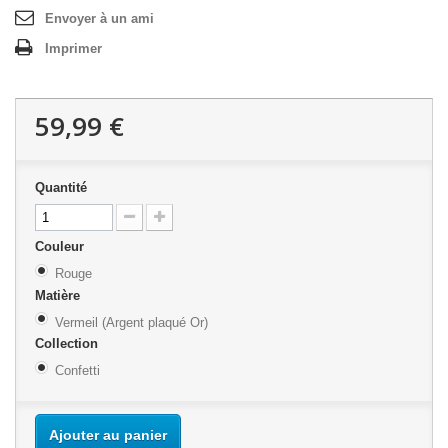
Envoyer à un ami
Imprimer
59,99 €
Quantité
Couleur
Rouge
Matière
Vermeil (Argent plaqué Or)
Collection
Confetti
Ajouter au panier