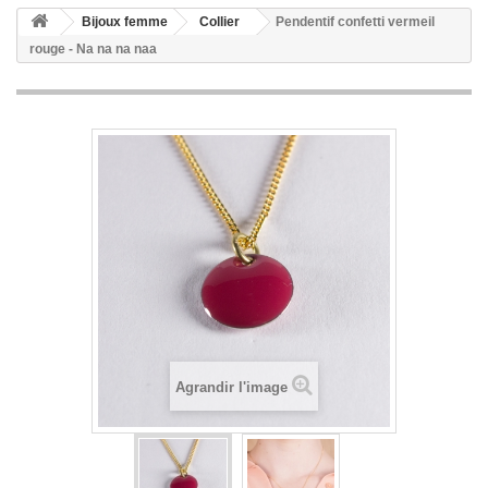
Bijoux femme
Collier
Pendentif confetti vermeil
rouge - Na na na naa
Agrandir l'image