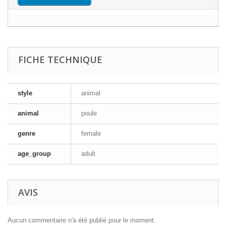
FICHE TECHNIQUE
style
animal
animal
poule
genre
female
age_group
adult
AVIS
Aucun commentaire n'a été publié pour le moment.