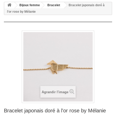
Bijoux femme
Bracelet
Bracelet japonais doré à
l'or rose by Mélanie
Agrandir l'image
Bracelet japonais doré à l'or rose by Mélanie