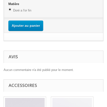
Matière
Doré a l'or fin
Ajouter au panier
AVIS
Aucun commentaire n'a été publié pour le moment.
ACCESSOIRES