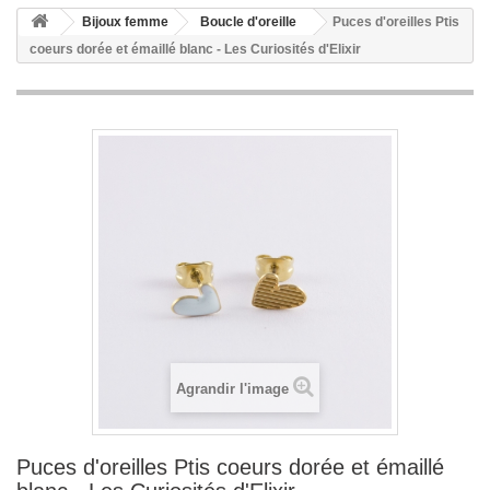
Bijoux femme
Boucle d'oreille
Puces d'oreilles Ptis
coeurs dorée et émaillé blanc - Les Curiosités d'Elixir
Agrandir l'image
Puces d'oreilles Ptis coeurs dorée et émaillé