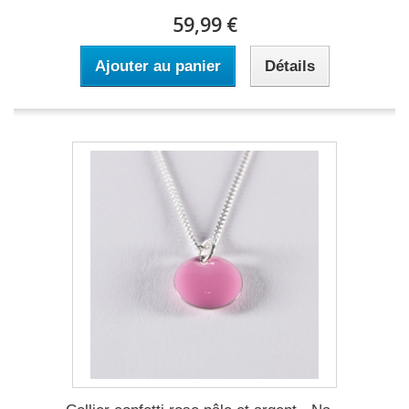
59,99 €
Ajouter au panier
Détails