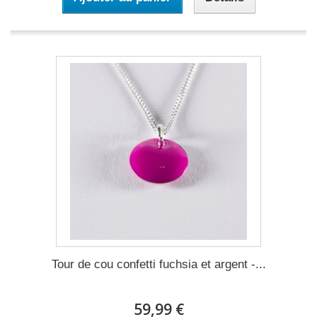
Tour de cou confetti fuchsia et argent -...
59,99 €