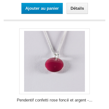
Ajouter au panier
Détails
Pendentif confetti rose foncé et argent -...